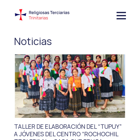
Noticias
TALLER DE ELABORACIÓN DEL “TUPUY”
A JÓVENES DEL CENTRO “ROCHOCHIL