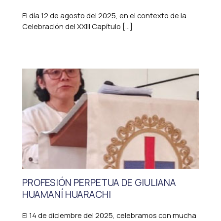
El día 12 de agosto del 2025, en el contexto de la
Celebración del XXIII Capítulo […]
PROFESIÓN PERPETUA DE GIULIANA
HUAMANÍ HUARACHI
El 14 de diciembre del 2025, celebramos con mucha