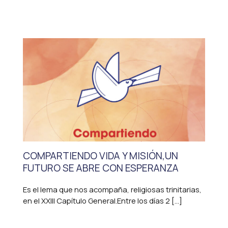
COMPARTIENDO VIDA Y MISIÓN,UN
FUTURO SE ABRE CON ESPERANZA
Es el lema que nos acompaña, religiosas trinitarias,
en el XXIII Capítulo General.Entre los días 2 […]