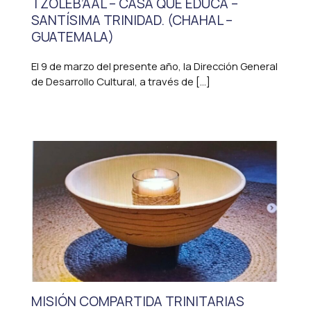
TZOLEB’AAL – CASA QUE EDUCA –
SANTÍSIMA TRINIDAD. (CHAHAL –
GUATEMALA)
El 9 de marzo del presente año, la Dirección General
de Desarrollo Cultural, a través de […]
MISIÓN COMPARTIDA TRINITARIAS