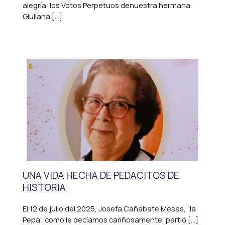
alegría, los Votos Perpetuos denuestra hermana
Giuliana […]
UNA VIDA HECHA DE PEDACITOS DE
HISTORIA
El 12 de julio del 2025, Josefa Cañabate Mesas, “la
Pepa”, como le decíamos cariñosamente, partió […]