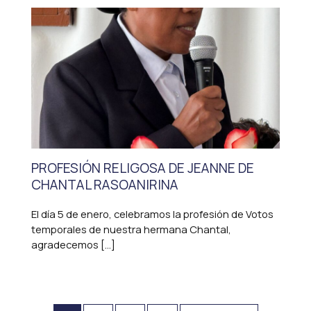
PROFESIÓN RELIGOSA DE JEANNE DE
CHANTAL RASOANIRINA
El día 5 de enero, celebramos la profesión de Votos
temporales de nuestra hermana Chantal,
agradecemos […]