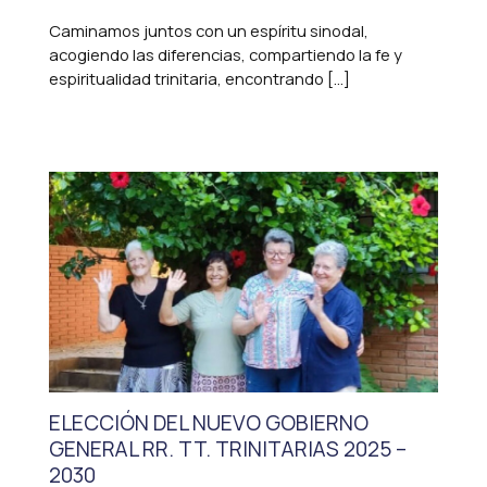
Caminamos juntos con un espíritu sinodal,
acogiendo las diferencias, compartiendo la fe y
espiritualidad trinitaria, encontrando […]
ELECCIÓN DEL NUEVO GOBIERNO
GENERAL RR. TT. TRINITARIAS 2025 –
2030