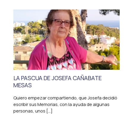
LA PASCUA DE JOSEFA CAÑABATE
MESAS
Quiero empezar compartiendo, que Josefa decidió
escribir sus Memorias, con la ayuda de algunas
personas, unos […]