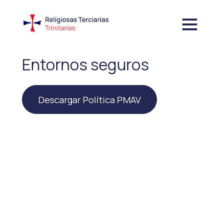
Entornos seguros
Descargar Política PMAV