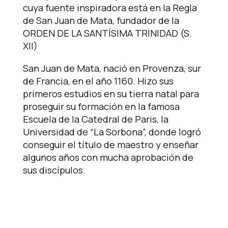
cuya fuente inspiradora está en la Regla
de San Juan de Mata, fundador de la
ORDEN DE LA SANTÍSIMA TRINIDAD (S.
XII)
San Juan de Mata, nació en Provenza, sur
de Francia, en el año 1160. Hizo sus
primeros estudios en su tierra natal para
proseguir su formación en la famosa
Escuela de la Catedral de Paris, la
Universidad de “La Sorbona”, donde logró
conseguir el título de maestro y enseñar
algunos años con mucha aprobación de
sus discípulos.