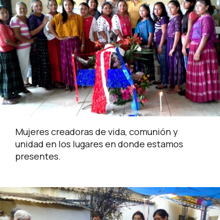
Mujeres creadoras de vida, comunión y
unidad en los lugares en donde estamos
presentes.