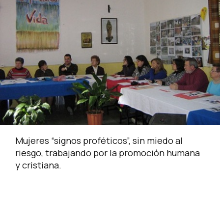
Mujeres “signos proféticos”, sin miedo al
riesgo, trabajando por la promoción humana
y cristiana.