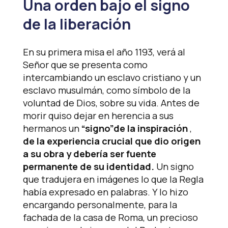
Una orden bajo el signo
de la liberación
En su primera misa el año 1193, verá al
Señor que se presenta como
intercambiando un esclavo cristiano y un
esclavo musulmán, como símbolo de la
voluntad de Dios, sobre su vida. Antes de
morir quiso dejar en herencia a sus
hermanos un
“signo”de la inspiración
,
de la experiencia crucial que dio origen
a su obra y debería ser fuente
permanente de su identidad.
Un signo
que tradujera en imágenes lo que la Regla
había expresado en palabras. Y lo hizo
encargando personalmente, para la
fachada de la casa de Roma, un precioso