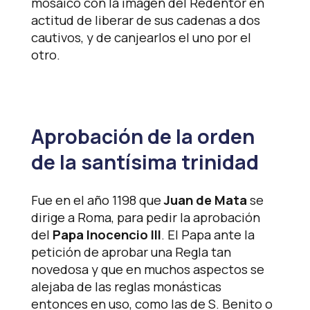
mosaico con la imagen del Redentor en
actitud de liberar de sus cadenas a dos
cautivos, y de canjearlos el uno por el
otro.
Aprobación de la orden
de la santísima trinidad
Fue en el año 1198 que
Juan de Mata
se
dirige a Roma, para pedir la aprobación
del
Papa Inocencio III
. El Papa ante la
petición de aprobar una Regla tan
novedosa y que en muchos aspectos se
alejaba de las reglas monásticas
entonces en uso, como las de S. Benito o