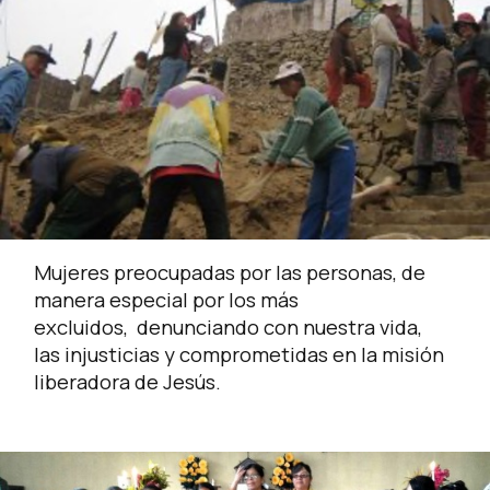
Mujeres preocupadas por las personas, de
manera especial por los más
excluidos, denunciando con nuestra vida,
las injusticias y comprometidas en la misión
liberadora de Jesús.