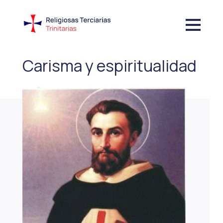
Carisma y espiritualidad