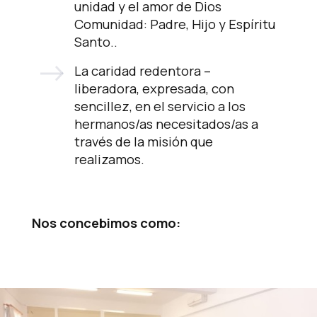
unidad y el amor de Dios
Comunidad: Padre, Hijo y Espíritu
Santo..
La caridad redentora –
liberadora, expresada, con
sencillez, en el servicio a los
hermanos/as necesitados/as a
través de la misión que
realizamos.
Nos concebimos como: