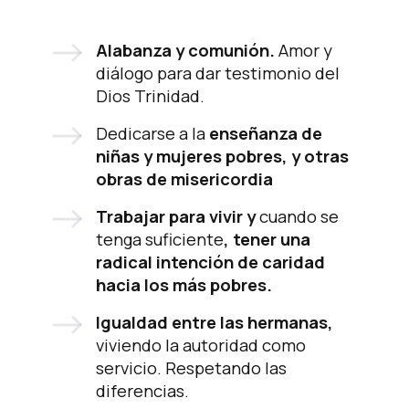
Alabanza y comunión.
Amor y
diálogo para dar testimonio del
Dios Trinidad.
Dedicarse a la
enseñanza de
niñas y mujeres pobres, y otras
obras de misericordia
Trabajar para vivir y
cuando se
tenga suficiente
, tener una
radical intención de caridad
hacia los más pobres.
Igualdad entre las hermanas,
viviendo la autoridad como
servicio. Respetando las
diferencias.