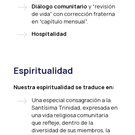
Diálogo comunitario
y “revisión
de vida” con corrección fraterna
en “capítulo mensual”.
Hospitalidad
Espiritualidad
Nuestra espiritualidad se traduce en:
Una especial consagración a la
Santísima Trinidad, expresada en
una vida religiosa comunitaria
que refleje, dentro de la
diversidad de sus miembros, la