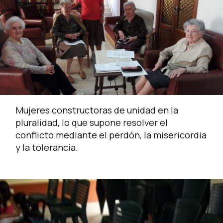
Mujeres constructoras de unidad en la
pluralidad, lo que supone resolver el
conflicto mediante el perdón, la misericordia
y la tolerancia.