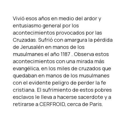
Vivió esos años en medio del ardor y
entusiasmo general por los
acontecimientos provocados por las
Cruzadas. Sufrió con amargura la pérdida
de Jerusalén en manos de los
musulmanes el año 1187 . Observa estos
acontecimientos con una mirada más
evangélica, en los miles de cruzados que
quedaban en manos de los musulmanes
con el evidente peligro de perder la fe
cristiana. El sufrimiento de estos pobres
esclavos le lleva a hacerse sacerdote y a
retirarse a CERFROID, cerca de Paris.