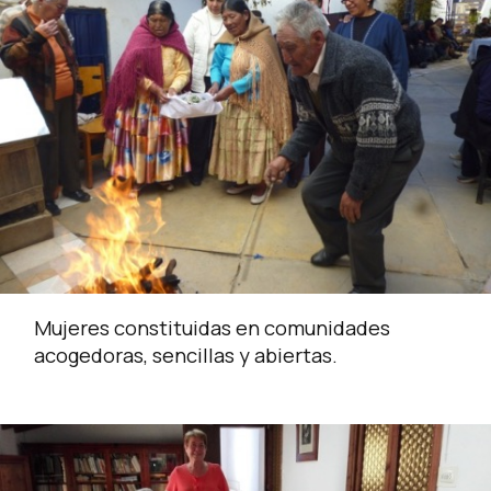
Mujeres constituidas en comunidades
acogedoras, sencillas y abiertas.