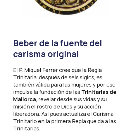
Beber de la fuente del
carisma original
El P. Miquel Ferrer cree que la Regla
Trinitaria, después de seis siglos, es
también válida para las mujeres y por eso
impulsa la fundación de las
Trinitarias de
Mallorca
, revelar desde sus vidas y su
misión el rostro de Dios y su acción
liberadora. Así pues actualiza el Carisma
Trinitario en la primera Regla que da a las
Trinitarias.