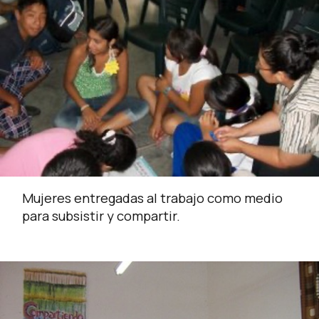
Mujeres entregadas al trabajo como medio
para subsistir y compartir.