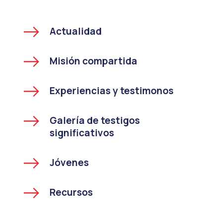
Actualidad
Misión compartida
Experiencias y testimonos
Galería de testigos
significativos
Jóvenes
Recursos