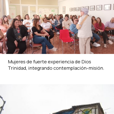
Mujeres de fuerte experiencia de Dios
Trinidad, integrando contemplación-misión.