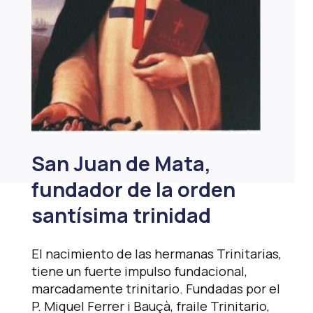
San Juan de Mata,
fundador de la orden
santísima trinidad
El nacimiento de las hermanas Trinitarias,
tiene un fuerte impulso fundacional,
marcadamente trinitario. Fundadas por el
P. Miquel Ferrer i Bauçà, fraile Trinitario,