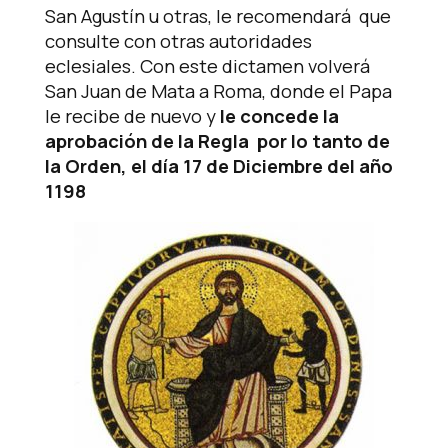
San Agustín u otras, le recomendará que
consulte con otras autoridades
eclesiales. Con este dictamen volverá
San Juan de Mata a Roma, donde el Papa
le recibe de nuevo y
le concede la
aprobación de la Regla por lo tanto de
la Orden, el día 17 de Diciembre del año
1198