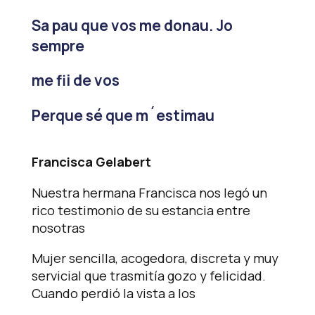
Sa pau que vos me donau. Jo
sempre
me fii de vos
Perque sé que m´estimau
Francisca
Gelabert
Nuestra hermana Francisca nos legó un
rico testimonio de su estancia entre
nosotras
Mujer sencilla, acogedora, discreta y muy
servicial que trasmitía gozo y felicidad.
Cuando perdió la vista a los