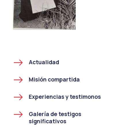
Actualidad
Misión compartida
Experiencias y testimonos
Galería de testigos
significativos