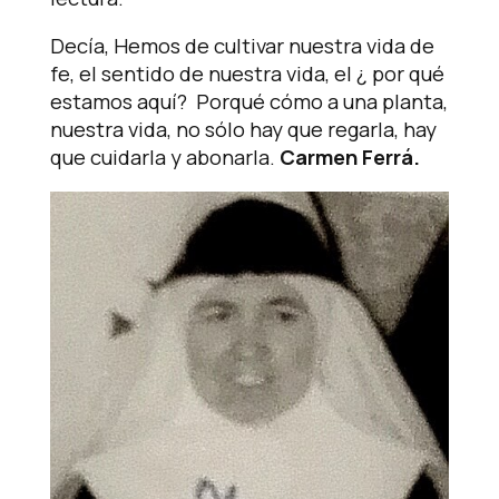
Decía, Hemos de cultivar nuestra vida de
fe, el sentido de nuestra vida, el ¿ por qué
estamos aquí? Porqué cómo a una planta,
nuestra vida, no sólo hay que regarla, hay
que cuidarla y abonarla.
Carmen Ferrá.