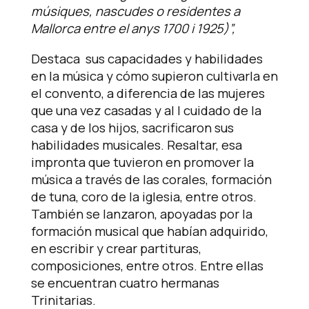
músiques, nascudes o residentes a
Mallorca entre el anys 1700 i 1925)”,
Destaca sus capacidades y habilidades
en la música y cómo supieron cultivarla en
el convento, a diferencia de las mujeres
que una vez casadas y al l cuidado de la
casa y de los hijos, sacrificaron sus
habilidades musicales. Resaltar, esa
impronta que tuvieron en promover la
música a través de las corales, formación
de tuna, coro de la iglesia, entre otros.
También se lanzaron, apoyadas por la
formación musical que habían adquirido,
en escribir y crear partituras,
composiciones, entre otros. Entre ellas
se encuentran cuatro hermanas
Trinitarias.