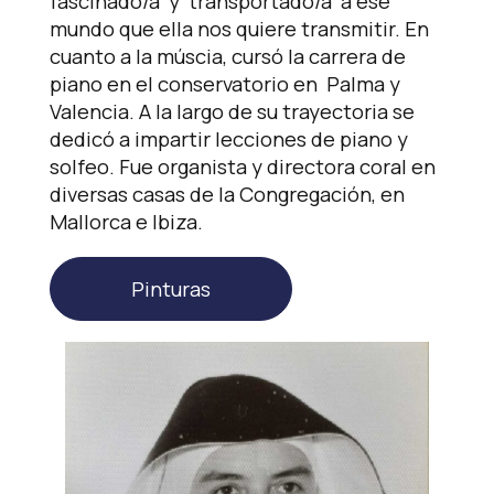
fascinado/a y transportado/a a ese
mundo que ella nos quiere transmitir. En
cuanto a la múscia, cursó la carrera de
piano en el conservatorio en Palma y
Valencia. A la largo de su trayectoria se
dedicó a impartir lecciones de piano y
solfeo. Fue organista y directora coral en
diversas casas de la Congregación, en
Mallorca e Ibiza.
Pinturas