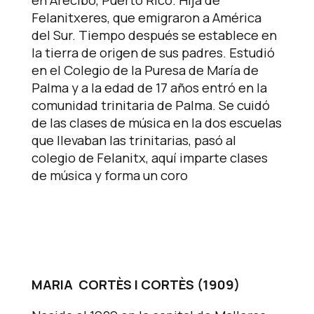
en Arecibo, Puerto Rico. Hija de
Felanitxeres, que emigraron a América
del Sur. Tiempo después se establece en
la tierra de origen de sus padres. Estudió
en el Colegio de la Puresa de María de
Palma y a la edad de 17 años entró en la
comunidad trinitaria de Palma. Se cuidó
de las clases de música en la dos escuelas
que llevaban las trinitarias, pasó al
colegio de Felanitx, aquí imparte clases
de música y forma un coro
MARIA CORTÈS I CORTÈS (1909)