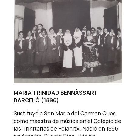
MARIA TRINIDAD BENNÀSSAR I
BARCELÒ (1896)
Sustituyó a Son Maria del Carmen Ques
como maestra de música en el Colegio de
las Trinitarias de Felanitx. Nació en 1896