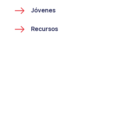
Jóvenes
Recursos