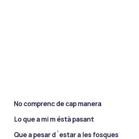
No comprenc de cap manera
Lo que a mi m éstà pasant
Que a pesar d´estar a les fosques