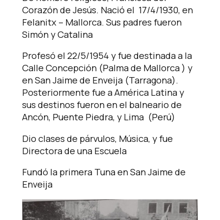
Corazón de Jesús. Nació el 17/4/1930, en
Felanitx – Mallorca. Sus padres fueron
Simón y Catalina
Profesó el 22/5/1954 y fue destinada a la
Calle Concepción (Palma de Mallorca ) y
en San Jaime de Enveija (Tarragona).
Posteriormente fue a América Latina y
sus destinos fueron en el balneario de
Ancón, Puente Piedra, y Lima (Perú)
Dio clases de párvulos, Música, y fue
Directora de una Escuela
Fundó la primera Tuna en San Jaime de
Enveija