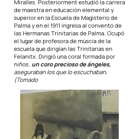
Miralles. Posteriorment estudió la carrera
de maestra en educación elemental y
superior en la Escuela de Magisterio de
Palma y en el 1911 ingresa al convento de
las Hermanas Trinitarias de Palma. Ocupó
el lugar de profesora de múscia de la
escuela que dirigían las Trinitarias en
Felanitx. Dirigió una coral formada por
niños..
un coro precioso de ángeles,
aseguraban los que lo escuchaban
.
(Tomado