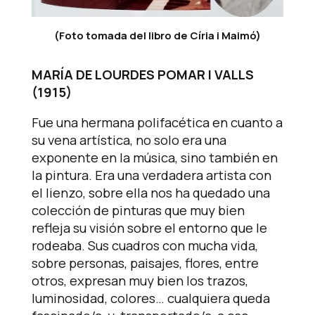
(Foto tomada del libro de Círia i Maimó)
MARÍA DE LOURDES POMAR I VALLS
(1915)
Fue una hermana polifacética en cuanto a
su vena artística, no solo era una
exponente en la música, sino también en
la pintura. Era una verdadera artista con
el lienzo, sobre ella nos ha quedado una
colección de pinturas que muy bien
refleja su visión sobre el entorno que le
rodeaba. Sus cuadros con mucha vida,
sobre personas, paisajes, flores, entre
otros, expresan muy bien los trazos,
luminosidad, colores… cualquiera queda