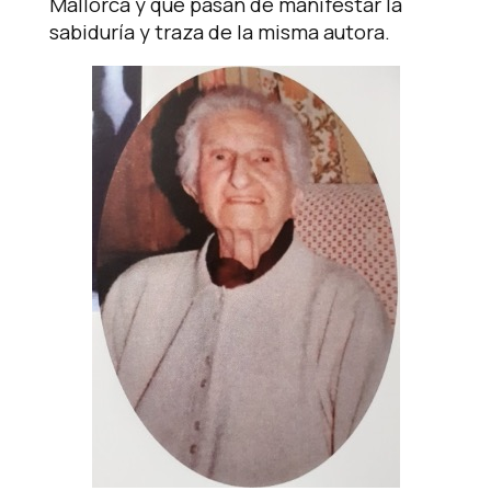
Mallorca y que pasan de manifestar la
sabiduría y traza de la misma autora.