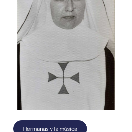
Hermanas y la música