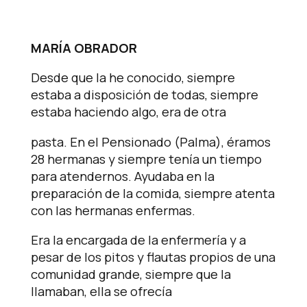
MARÍA OBRADOR
Desde que la he conocido, siempre
estaba a disposición de todas, siempre
estaba haciendo algo, era de otra
pasta. En el Pensionado (Palma), éramos
28 hermanas y siempre tenía un tiempo
para atendernos. Ayudaba en la
preparación de la comida, siempre atenta
con las hermanas enfermas.
Era la encargada de la enfermería y a
pesar de los pitos y flautas propios de una
comunidad grande, siempre que la
llamaban, ella se ofrecía