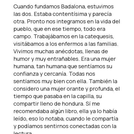
Cuando fundamos Badalona, estuvimos
las dos. Estaba contentísima y parecía
otra. Pronto nos integramos en la vida del
pueblo, que en ese tiempo, todo era
campo. Trabajábamos en la catequesis,
visitábamos a los enfermos a las familias.
Vivimos muchas anécdotas, llenas de
humor y muy entrañables. Era una mujer
humana, tan humana que sentíamos su
confianza y cercanía. Todas nos
sentíamos muy bien con ella. También la
considero una mujer orante y profunda, el
tiempo que pasaba en la capilla, su
compartir lleno de hondura. Sí me
recomendaba algún libro, ella ya lo había
leído, eso lo notaba, cuando le compartía
y podíamos sentirnos conectadas con la
lectura.