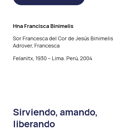
Hna Francisca Binimelis
Sor Francesca del Cor de Jesús Binimelis
Adrover, Francesca
Felanitx, 1930 – Lima. Perú, 2004
Sirviendo, amando,
liberando