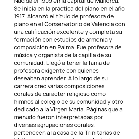
Nacida el 1909 en la capital de Mallorca.
Se inicia en la práctica del piano en el año
1917. Alcanzó el título de profesora de
piano en el Conservatorio de Valencia con
una calificación excelente y completa su
formación con estudios de armonía y
composición en Palma. Fue profesora de
música y organista de la capilla de su
comunidad. Llegó a tener la fama de
profesora exigente con quienes
deseaban aprender. A lo largo de su
carrera creó varias composiciones
corales de carácter religioso como
himnos al colegio de su comunidad y otro
dedicado a la Virgen María. Páginas que a
menudo fueron interpretadas por
diversas agrupaciones corales,
pertenecen a la casa de la Trinitarias de