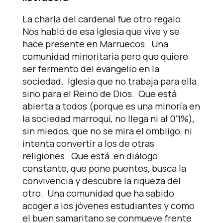
La charla del cardenal fue otro regalo.
Nos habló de esa Iglesia que vive y se
hace presente en Marruecos. Una
comunidad minoritaria pero que quiere
ser fermento del evangelio en la
sociedad. Iglesia que no trabaja para ella
sino para el Reino de Dios. Que está
abierta a todos (porque es una minoría en
la sociedad marroquí, no llega ni al 0’1%),
sin miedos, que no se mira el ombligo, ni
intenta convertir a los de otras
religiones. Que está en diálogo
constante, que pone puentes, busca la
convivencia y descubre la riqueza del
otro. Una comunidad que ha sabido
acoger a los jóvenes estudiantes y como
el buen samaritano se conmueve frente