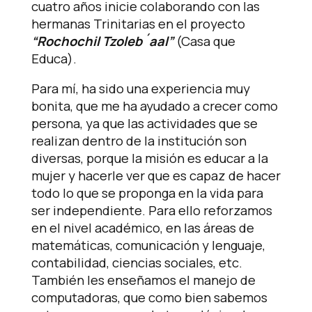
cuatro años inicie colaborando con las
hermanas Trinitarias en el proyecto
“Rochochil Tzoleb´aal”
(Casa que
Educa).
Para mí, ha sido una experiencia muy
bonita, que me ha ayudado a crecer como
persona, ya que las actividades que se
realizan dentro de la institución son
diversas, porque la misión es educar a la
mujer y hacerle ver que es capaz de hacer
todo lo que se proponga en la vida para
ser independiente. Para ello reforzamos
en el nivel académico, en las áreas de
matemáticas, comunicación y lenguaje,
contabilidad, ciencias sociales, etc.
También les enseñamos el manejo de
computadoras, que como bien sabemos