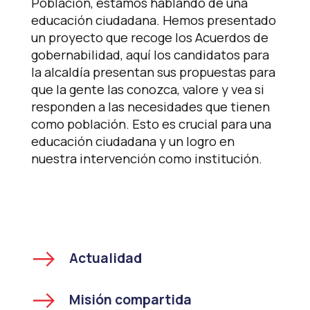
Población, estamos hablando de una
educación ciudadana. Hemos presentado
un proyecto que recoge los Acuerdos de
gobernabilidad, aquí los candidatos para
la alcaldía presentan sus propuestas para
que la gente las conozca, valore y vea si
responden a las necesidades que tienen
como población. Esto es crucial para una
educación ciudadana y un logro en
nuestra intervención como institución.
Actualidad
Misión compartida