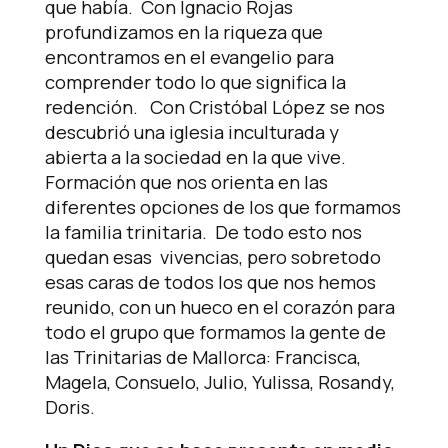
que había. Con Ignacio Rojas
profundizamos en la riqueza que
encontramos en el evangelio para
comprender todo lo que significa la
redención. Con Cristóbal López se nos
descubrió una iglesia inculturada y
abierta a la sociedad en la que vive.
Formación que nos orienta en las
diferentes opciones de los que formamos
la familia trinitaria. De todo esto nos
quedan esas vivencias, pero sobretodo
esas caras de todos los que nos hemos
reunido, con un hueco en el corazón para
todo el grupo que formamos la gente de
las Trinitarias de Mallorca: Francisca,
Magela, Consuelo, Julio, Yulissa, Rosandy,
Doris.