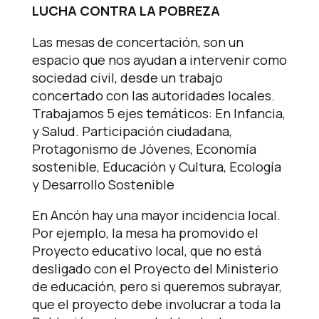
LUCHA CONTRA LA POBREZA
Las mesas de concertación, son un
espacio que nos ayudan a intervenir como
sociedad civil, desde un trabajo
concertado con las autoridades locales.
Trabajamos 5 ejes temáticos: En Infancia,
y Salud. Participación ciudadana,
Protagonismo de Jóvenes, Economía
sostenible, Educación y Cultura, Ecología
y Desarrollo Sostenible
En Ancón hay una mayor incidencia local.
Por ejemplo, la mesa ha promovido el
Proyecto educativo local, que no está
desligado con el Proyecto del Ministerio
de educación, pero si queremos subrayar,
que el proyecto debe involucrar a toda la