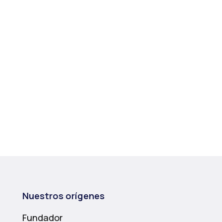
Nuestros orígenes
Fundador