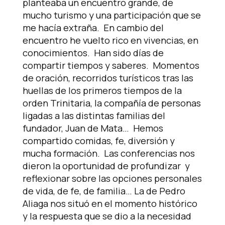
planteaba un encuentro grande, de
mucho turismo y una participación que se
me hacía extraña. En cambio del
encuentro he vuelto rico en vivencias, en
conocimientos. Han sido días de
compartir tiempos y saberes. Momentos
de oración, recorridos turísticos tras las
huellas de los primeros tiempos de la
orden Trinitaria, la compañía de personas
ligadas a las distintas familias del
fundador, Juan de Mata… Hemos
compartido comidas, fe, diversión y
mucha formación. Las conferencias nos
dieron la oportunidad de profundizar y
reflexionar sobre las opciones personales
de vida, de fe, de familia… La de Pedro
Aliaga nos situó en el momento histórico
y la respuesta que se dio a la necesidad