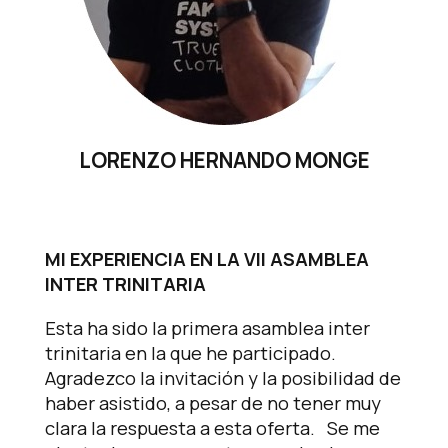
LORENZO HERNANDO MONGE
MI EXPERIENCIA EN LA VII ASAMBLEA
INTER TRINITARIA
Esta ha sido la primera asamblea inter
trinitaria en la que he participado.
Agradezco la invitación y la posibilidad de
haber asistido, a pesar de no tener muy
clara la respuesta a esta oferta. Se me