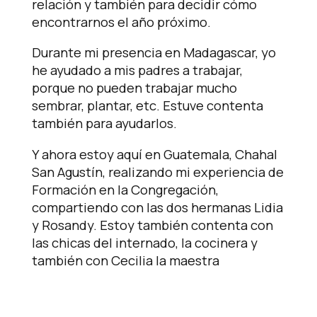
relación y también para decidir cómo
encontrarnos el año próximo.
Durante mi presencia en Madagascar, yo
he ayudado a mis padres a trabajar,
porque no pueden trabajar mucho
sembrar, plantar, etc. Estuve contenta
también para ayudarlos.
Y ahora estoy aquí en Guatemala, Chahal
San Agustín, realizando mi experiencia de
Formación en la Congregación,
compartiendo con las dos hermanas Lidia
y Rosandy. Estoy también contenta con
las chicas del internado, la cocinera y
también con Cecilia la maestra