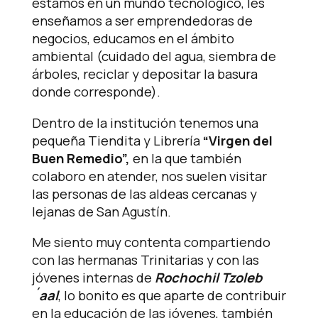
estamos en un mundo tecnológico, les
enseñamos a ser emprendedoras de
negocios, educamos en el ámbito
ambiental (cuidado del agua, siembra de
árboles, reciclar y depositar la basura
donde corresponde).
Dentro de la institución tenemos una
pequeña Tiendita y Librería
“Virgen del
Buen Remedio”,
en la que también
colaboro en atender, nos suelen visitar
las personas de las aldeas cercanas y
lejanas de San Agustín.
Me siento muy contenta compartiendo
con las hermanas Trinitarias y con las
jóvenes internas de
Rochochil Tzoleb
´aal
, lo bonito es que aparte de contribuir
en la educación de las jóvenes, también