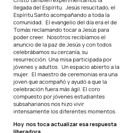
llegada del Espíritu. Jesús resucitado, el
Espíritu Santo acompañando a toda la
comunidad. El evangelio del día era el de
Tomás reclamando tocar a Jesús para
poder creer. Nosotros recibíamos el
anuncio de la paz de Jesús y con todos
celebrábamos su cercanía, su
resurrección. Una misa participada por
jóvenes y adultos. Un espacio abierto a la
mujer. El maestro de ceremonias era una
joven que acompañó y ayudó a que la
celebración fuera más ágil. El coro
compuesto por jóvenes estudiantes
subsaharianos nos hizo vivir
intensamente los diferentes momentos.
Hoy nos toca actualizar esa respuesta
liberadora