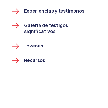
Experiencias y testimonos
Galería de testigos
significativos
Jóvenes
Recursos