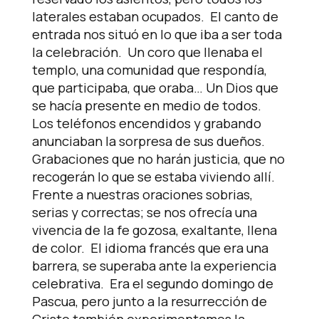
laterales estaban ocupados. El canto de
entrada nos situó en lo que iba a ser toda
la celebración. Un coro que llenaba el
templo, una comunidad que respondía,
que participaba, que oraba… Un Dios que
se hacía presente en medio de todos.
Los teléfonos encendidos y grabando
anunciaban la sorpresa de sus dueños.
Grabaciones que no harán justicia, que no
recogerán lo que se estaba viviendo allí.
Frente a nuestras oraciones sobrias,
serias y correctas; se nos ofrecía una
vivencia de la fe gozosa, exaltante, llena
de color. El idioma francés que era una
barrera, se superaba ante la experiencia
celebrativa. Era el segundo domingo de
Pascua, pero junto a la resurrección de
Cristo también experimentamos la