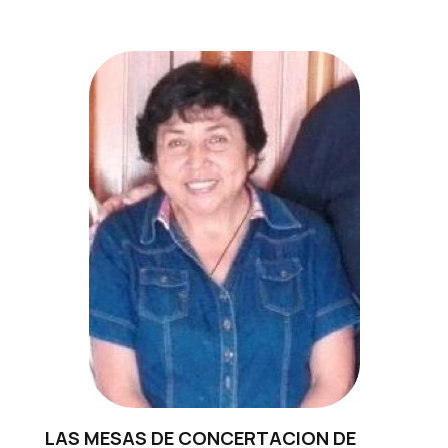
LAS MESAS DE CONCERTACION DE