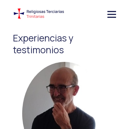
Experiencias y
testimonios