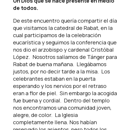
Un Dios que se hace presente en medio
de todos.
De este encuentro quería compartir el día
que visitamos la catedral de Rabat, en la
cual participamos de la celebración
eucarística y seguimos la conferencia que
nos dio el arzobispo y cardenal Cristóbal
López. Nosotros salíamos de Tánger para
Rabat de buena mañana. Llegábamos
justos, por no decir tarde a la misa. Los
celebrantes estaban en la puerta
esperando y los nervios por el retraso
eran a flor de piel. Sin embargo la acogida
fue buena y cordial. Dentro del templo
nos encontramos una comunidad joven,
alegre, de color. La Iglesia
completamente llena. Nos habían
reservado los asientos, pero todos los