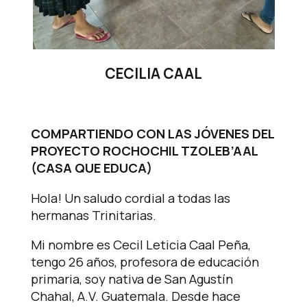
CECILIA CAAL
COMPARTIENDO CON LAS JÓVENES DEL
PROYECTO ROCHOCHIL TZOLEB’AAL
(CASA QUE EDUCA)
Hola! Un saludo cordial a todas las
hermanas Trinitarias.
Mi nombre es Cecil Leticia Caal Peña,
tengo 26 años, profesora de educación
primaria, soy nativa de San Agustín
Chahal, A.V. Guatemala. Desde hace