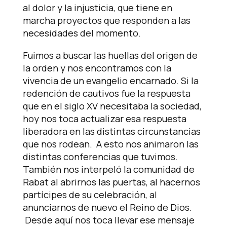
al dolor y la injusticia, que tiene en
marcha proyectos que responden a las
necesidades del momento.
Fuimos a buscar las huellas del origen de
la orden y nos encontramos con la
vivencia de un evangelio encarnado. Si la
redención de cautivos fue la respuesta
que en el siglo XV necesitaba la sociedad,
hoy nos toca actualizar esa respuesta
liberadora en las distintas circunstancias
que nos rodean. A esto nos animaron las
distintas conferencias que tuvimos.
También nos interpeló la comunidad de
Rabat al abrirnos las puertas, al hacernos
partícipes de su celebración, al
anunciarnos de nuevo el Reino de Dios.
Desde aquí nos toca llevar ese mensaje