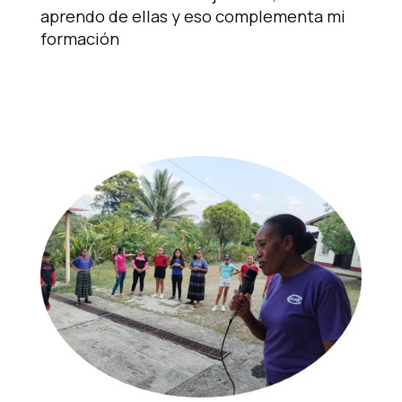
aprendo de ellas y eso complementa mi
formación