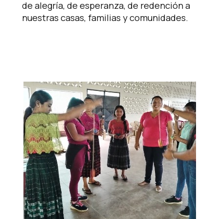
de alegría, de esperanza, de redención a
nuestras casas, familias y comunidades.