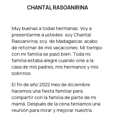
CHANTAL RASOANIRINA
Muy buenas a todas hermanas. Voy a
presentarme a ustedes: soy Chantal
Rasoanirina, soy de Madagascar, acabo
de retornar de mis vacaciones. Mi tiempo
con mi familia se pasó bien. Toda mi
familia estaba alegre cuando vine a la
casa de mis padres, mis hermanos y mis
sobrinos.
El fin de año 2022 mes de diciembre
hacemos una fiesta familiar para
compartir con la familia de parte de mi
mamá. Después de la cena teníamos una
reunión para mirar y mejorar nuestra